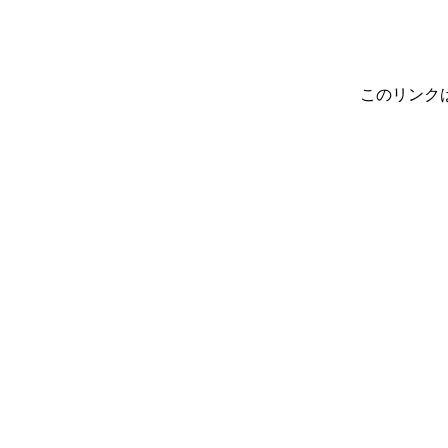
このリンク