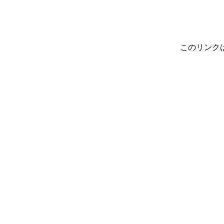
このリンク