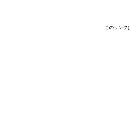
このリンク