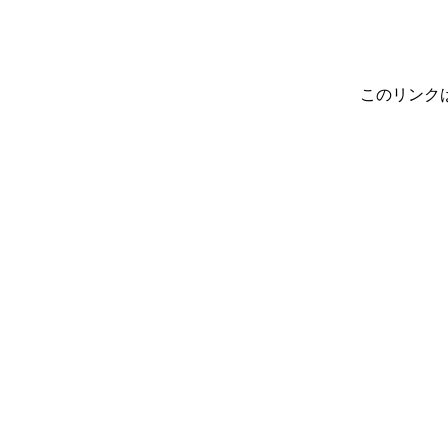
このリンク