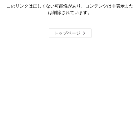
このリンクは正しくない可能性があり、コンテンツは非表示また
は削除されています。
トップページ