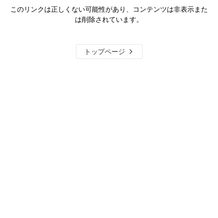
このリンクは正しくない可能性があり、コンテンツは非表示また
は削除されています。
トップページ