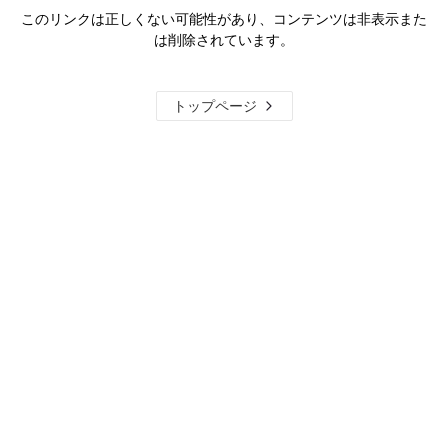
このリンクは正しくない可能性があり、コンテンツは非表示また
は削除されています。
トップページ