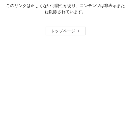
このリンクは正しくない可能性があり、コンテンツは非表示また
は削除されています。
トップページ