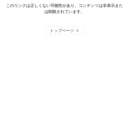
このリンクは正しくない可能性があり、コンテンツは非表示また
は削除されています。
トップページ