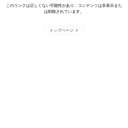
このリンクは正しくない可能性があり、コンテンツは非表示また
は削除されています。
トップページ