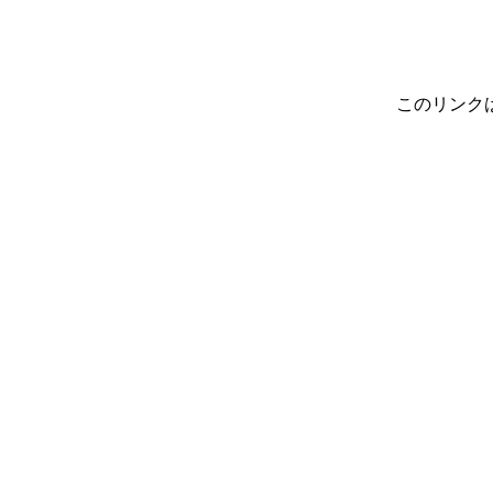
このリンク