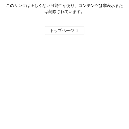
このリンクは正しくない可能性があり、コンテンツは非表示また
は削除されています。
トップページ