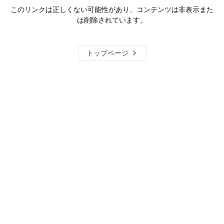
このリンクは正しくない可能性があり、コンテンツは非表示また
は削除されています。
トップページ