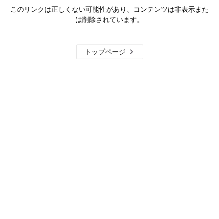
このリンクは正しくない可能性があり、コンテンツは非表示また
は削除されています。
トップページ