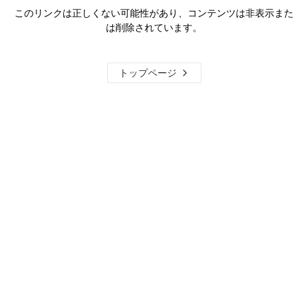
このリンクは正しくない可能性があり、コンテンツは非表示また
は削除されています。
トップページ