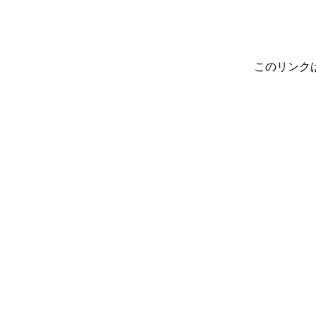
このリンク