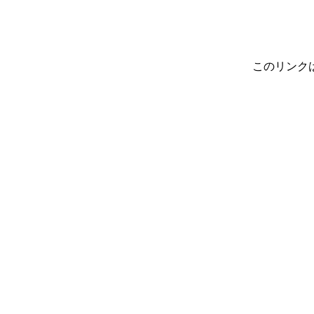
このリンク