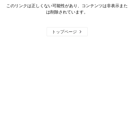
このリンクは正しくない可能性があり、コンテンツは非表示また
は削除されています。
トップページ