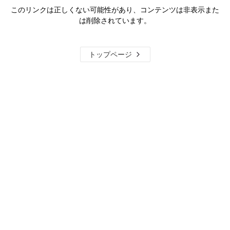
このリンクは正しくない可能性があり、コンテンツは非表示また
は削除されています。
トップページ