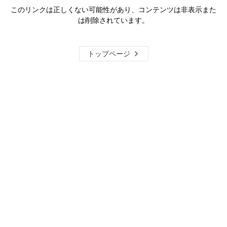
このリンクは正しくない可能性があり、コンテンツは非表示また
は削除されています。
トップページ