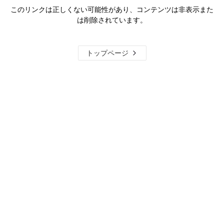
このリンクは正しくない可能性があり、コンテンツは非表示また
は削除されています。
トップページ