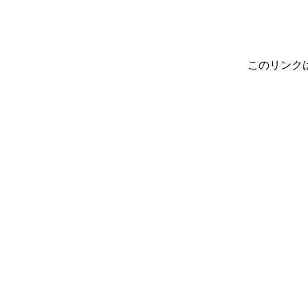
このリンク