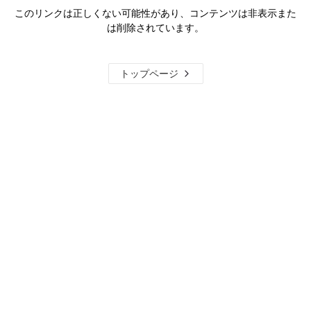
このリンクは正しくない可能性があり、コンテンツは非表示また
は削除されています。
トップページ