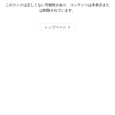
このリンクは正しくない可能性があり、コンテンツは非表示また
は削除されています。
トップページ