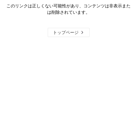
このリンクは正しくない可能性があり、コンテンツは非表示また
は削除されています。
トップページ