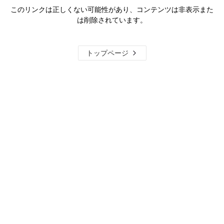
このリンクは正しくない可能性があり、コンテンツは非表示また
は削除されています。
トップページ