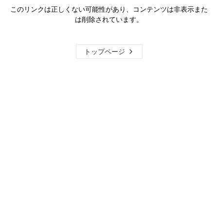
このリンクは正しくない可能性があり、コンテンツは非表示また
は削除されています。
トップページ