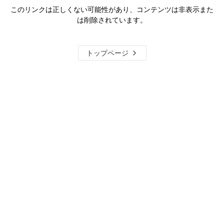
このリンクは正しくない可能性があり、コンテンツは非表示また
は削除されています。
トップページ