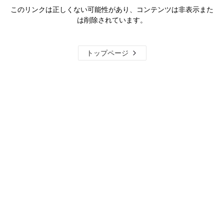
このリンクは正しくない可能性があり、コンテンツは非表示また
は削除されています。
トップページ