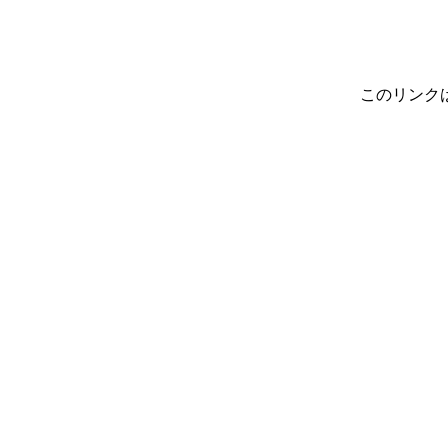
このリンク