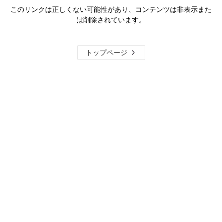
このリンクは正しくない可能性があり、コンテンツは非表示また
は削除されています。
トップページ