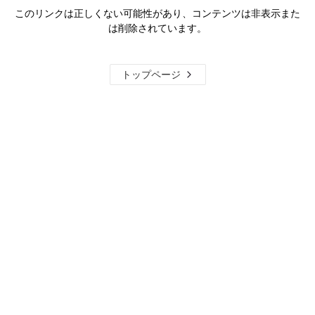
このリンクは正しくない可能性があり、コンテンツは非表示また
は削除されています。
トップページ