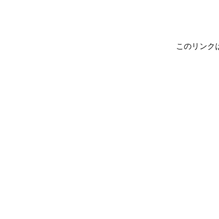
このリンク