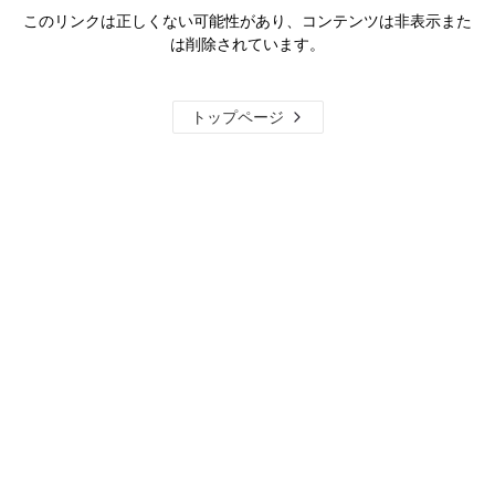
このリンクは正しくない可能性があり、コンテンツは非表示また
は削除されています。
トップページ