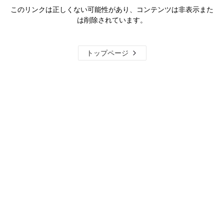
このリンクは正しくない可能性があり、コンテンツは非表示また
は削除されています。
トップページ