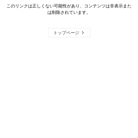
このリンクは正しくない可能性があり、コンテンツは非表示また
は削除されています。
トップページ