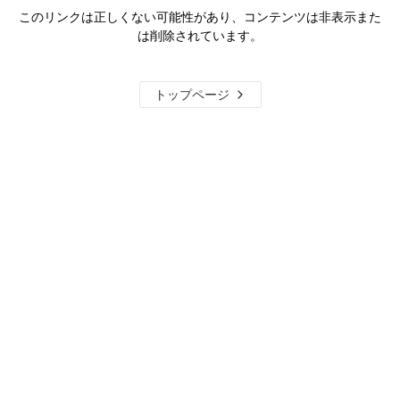
このリンクは正しくない可能性があり、コンテンツは非表示また
は削除されています。
トップページ