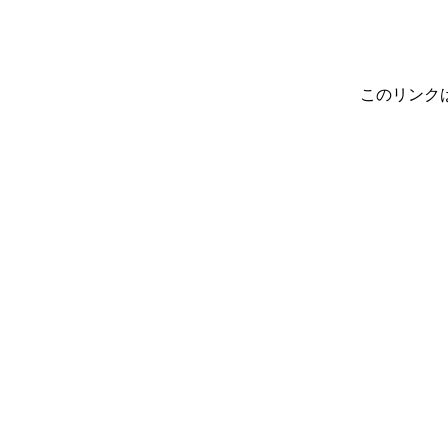
このリンク