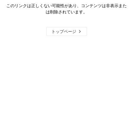
このリンクは正しくない可能性があり、コンテンツは非表示また
は削除されています。
トップページ