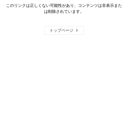
このリンクは正しくない可能性があり、コンテンツは非表示また
は削除されています。
トップページ