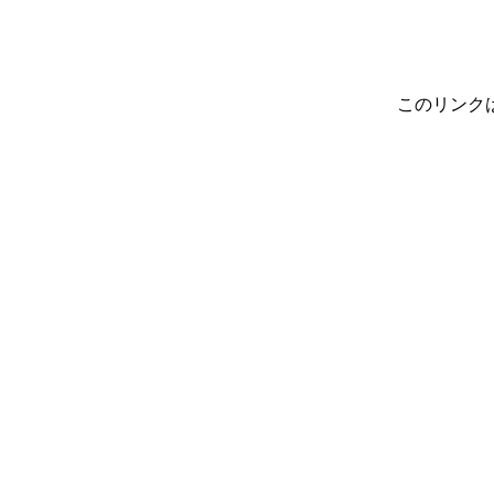
このリンク