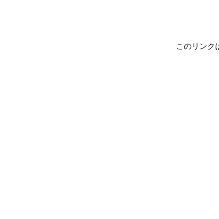
このリンク