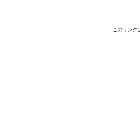
このリンク