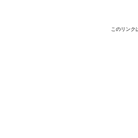
このリンク