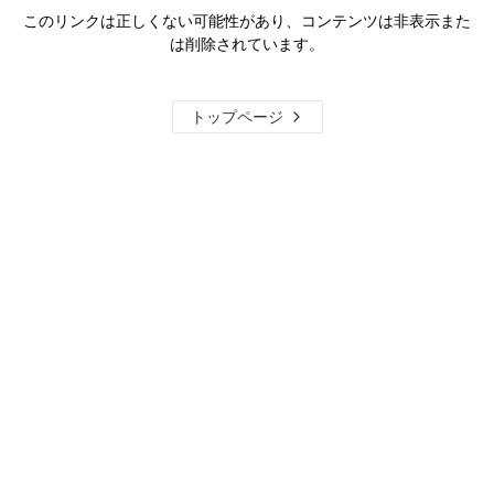
このリンクは正しくない可能性があり、コンテンツは非表示また
は削除されています。
トップページ