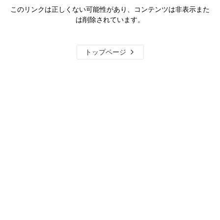
このリンクは正しくない可能性があり、コンテンツは非表示また
は削除されています。
トップページ