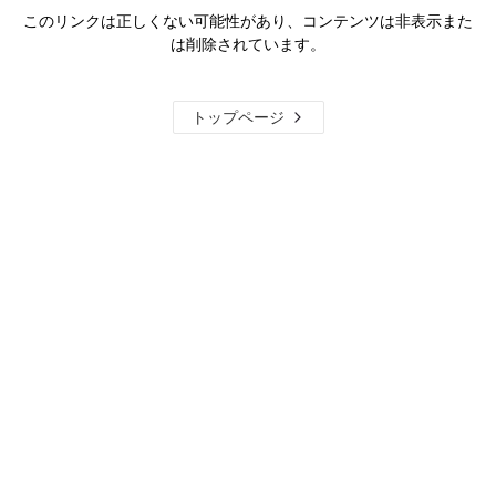
このリンクは正しくない可能性があり、コンテンツは非表示また
は削除されています。
トップページ