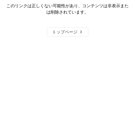
このリンクは正しくない可能性があり、コンテンツは非表示また
は削除されています。
トップページ