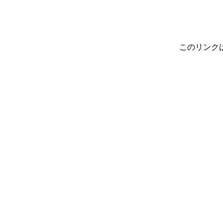
このリンク