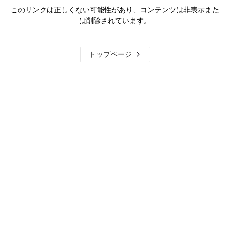
このリンクは正しくない可能性があり、コンテンツは非表示また
は削除されています。
トップページ